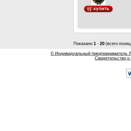
Показано
1
-
20
(всего позиц
© Индивидуальный предприниматель Ла
Свидетельство о