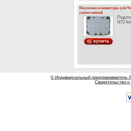
Подложка клавиатуры для No
совместимый
Подло
N72 ke
© Индивидуальный предприниматель Ла
Свидетельство о