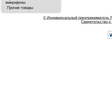
микрофоны
Прочие товары
© Индивидуальный предприниматель Ла
Свидетельство о