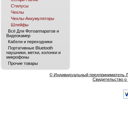
Стилусы
Чехлы
Чехлы-Аккумуляторы
Шлейфы
Всё Для Фотоаппаратов и
Видеокамер
Кабели и переходники
Портативные Bluetooth
наушники, метки, колонки и
микрофоны
Прочие товары
© Индивидуальный предприниматель Ла
Свидетельство о