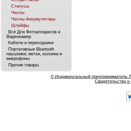
Стилусы
Чехлы
Чехлы-Аккумуляторы
Шлейфы
Всё Для Фотоаппаратов и
Видеокамер
Кабели и переходники
Портативные Bluetooth
наушники, метки, колонки и
микрофоны
Прочие товары
© Индивидуальный предприниматель Ла
Свидетельство о