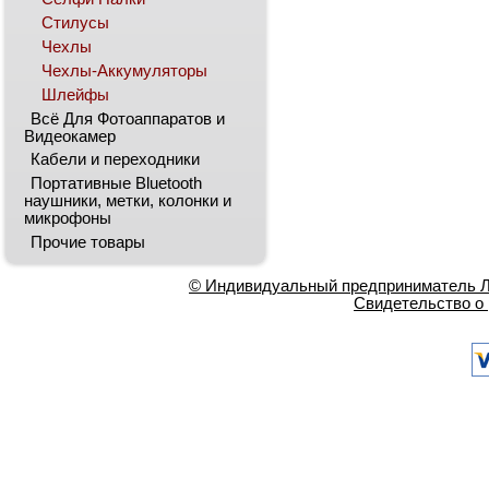
Стилусы
Чехлы
Чехлы-Аккумуляторы
Шлейфы
Всё Для Фотоаппаратов и
Видеокамер
Кабели и переходники
Портативные Bluetooth
наушники, метки, колонки и
микрофоны
Прочие товары
© Индивидуальный предприниматель Ла
Свидетельство о