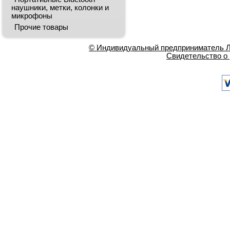
наушники, метки, колонки и
микрофоны
Прочие товары
© Индивидуальный предприниматель Ла
Свидетельство о