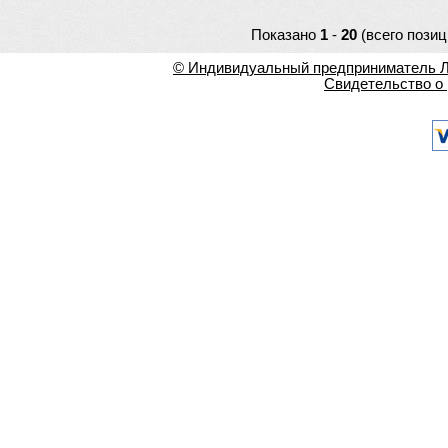
Показано
1
-
20
(всего позиц
© Индивидуальный предприниматель Ла
Свидетельство о