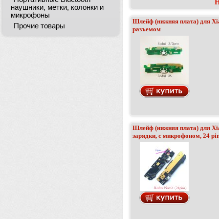
Н
наушники, метки, колонки и
микрофоны
Шлейф (нижняя плата) для Xi
Прочие товары
разъемом
Шлейф (нижняя плата) для Xi
зарядки, с микрофоном, 24 