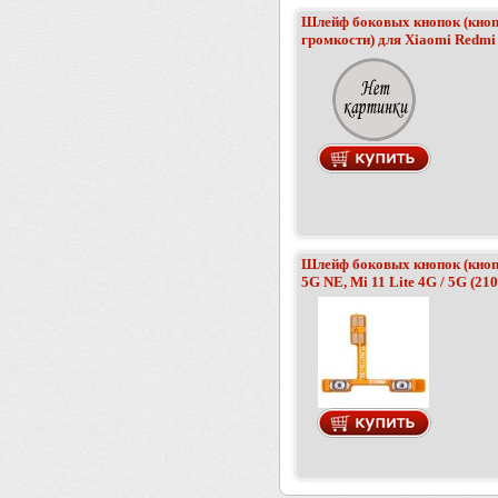
Шлейф боковых кнопок (кноп
громкости) для Xiaomi Redmi 
Шлейф боковых кнопок (кнопк
5G NE, Mi 11 Lite 4G / 5G (2