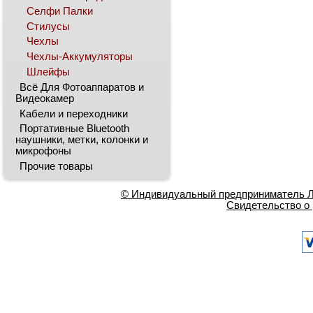
Селфи Палки
Стилусы
Чехлы
Чехлы-Аккумуляторы
Шлейфы
Всё Для Фотоаппаратов и
Видеокамер
Кабели и переходники
Портативные Bluetooth
наушники, метки, колонки и
микрофоны
Прочие товары
© Индивидуальный предприниматель Ла
Свидетельство о