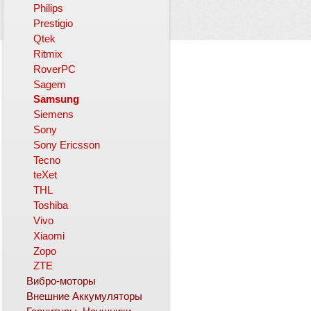
Philips
Prestigio
Qtek
Ritmix
RoverPC
Sagem
Samsung
Siemens
Sony
Sony Ericsson
Tecno
teXet
THL
Toshiba
Vivo
Xiaomi
Zopo
ZTE
Вибро-моторы
Внешние Аккумуляторы