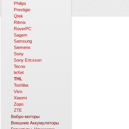
Philips
Prestigio
Qtek
Ritmix
RoverPC
Sagem
Samsung
Siemens
Sony
Sony Ericsson
Tecno
teXet
THL
Toshiba
Vivo
Xiaomi
Zopo
ZTE
Вибро-моторы
Внешние Аккумуляторы