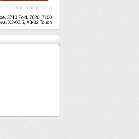
Код товара: 7415
e, 3710 Fold, 7020, 7100
va, X3-02.5, X3-02 Touch