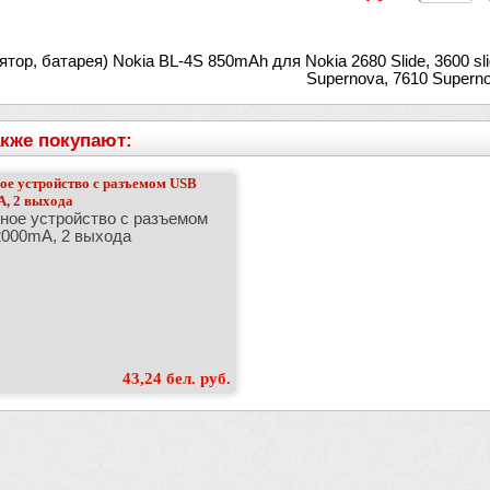
тор, батарея) Nokia BL-4S 850mAh для Nokia 2680 Slide, 3600 slid
Supernova, 7610 Superno
кже покупают:
ое устройство с разъемом USB
, 2 выхода
ное устройство с разъемом
000mA, 2 выхода
43,24 бел. руб.