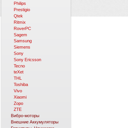
Philips
Prestigio
Qtek
Ritmix
RoverPC
Sagem
Samsung
Siemens
Sony
Sony Ericsson
Tecno
teXet
THL
Toshiba
Vivo
Xiaomi
Zopo
ZTE
Вибро-моторы
Внешние Аккумуляторы