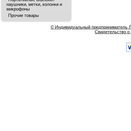
наушники, метки, колонки и
микрофоны
Прочие товары
© Индивидуальный предприниматель Ла
Свидетельство о