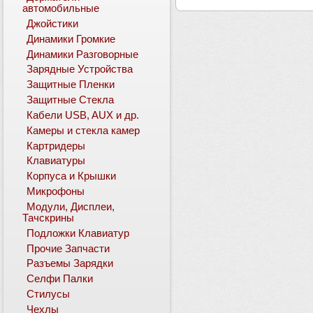
автомобильные
Джойстики
Динамики Громкие
Динамики Разговорные
Зарядные Устройства
Защитные Пленки
Защитные Стекла
Кабели USB, AUX и др.
Камеры и стекла камер
Картридеры
Клавиатуры
Корпуса и Крышки
Микрофоны
Модули, Дисплеи,
Тачскрины
Подложки Клавиатур
Прочие Запчасти
Разъемы Зарядки
Селфи Палки
Стилусы
Чехлы