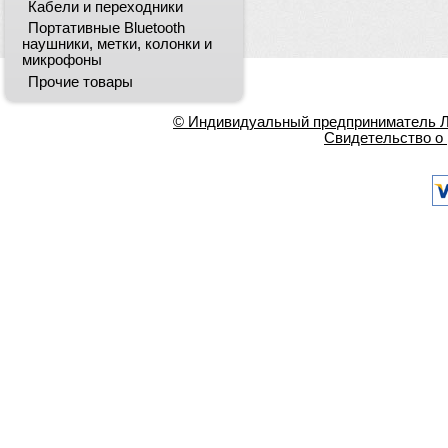
Кабели и переходники
Портативные Bluetooth
наушники, метки, колонки и
микрофоны
Прочие товары
© Индивидуальный предприниматель Ла
Свидетельство о