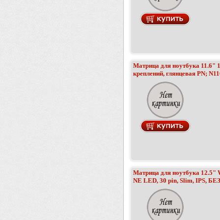
Матрица для ноутбука 11.6" 1
креплений, глянцевая PN; N
Матрица для ноутбука 12.5"
NE LED, 30 pin, Slim, IPS, 