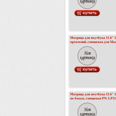
Матрица для ноутбука 11.6" 13
креплений, глянцевая для Ma
Матрица для ноутбука 11.6" 1
по бокам, глянцевая PN: LP1