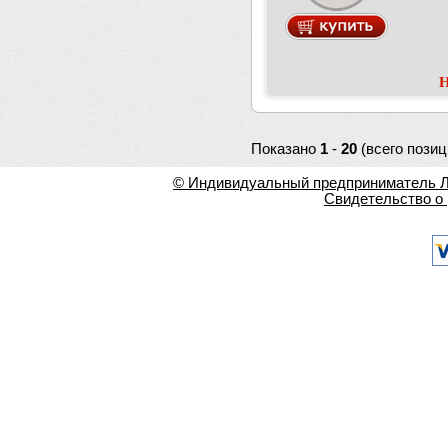
Н
Показано
1
-
20
(всего позиц
© Индивидуальный предприниматель Ла
Свидетельство о