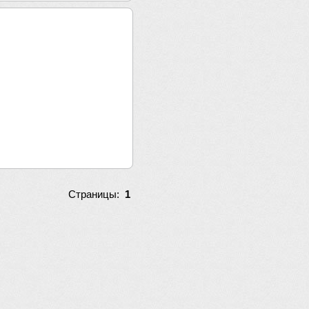
Страницы:
1