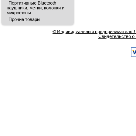
Портативные Bluetooth
наушники, метки, колонки и
микрофоны
Прочие товары
© Индивидуальный предприниматель Ла
Свидетельство о