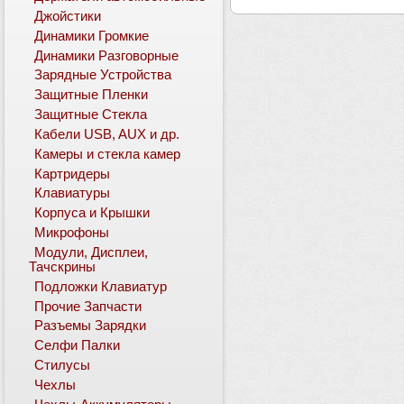
Джойстики
Динамики Громкие
Динамики Разговорные
Зарядные Устройства
Защитные Пленки
Защитные Стекла
Кабели USB, AUX и др.
Камеры и стекла камер
Картридеры
Клавиатуры
Корпуса и Крышки
Микрофоны
Модули, Дисплеи,
Тачскрины
Подложки Клавиатур
Прочие Запчасти
Разъемы Зарядки
Селфи Палки
Стилусы
Чехлы