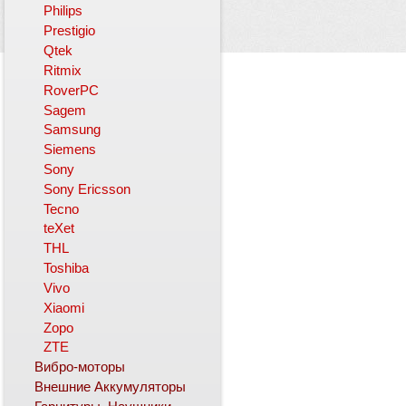
Philips
Prestigio
Qtek
Ritmix
RoverPC
Sagem
Samsung
Siemens
Sony
Sony Ericsson
Tecno
teXet
THL
Toshiba
Vivo
Xiaomi
Zopo
ZTE
Вибро-моторы
Внешние Аккумуляторы