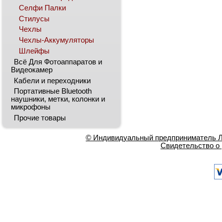
Селфи Палки
Стилусы
Чехлы
Чехлы-Аккумуляторы
Шлейфы
Всё Для Фотоаппаратов и
Видеокамер
Кабели и переходники
Портативные Bluetooth
наушники, метки, колонки и
микрофоны
Прочие товары
© Индивидуальный предприниматель Ла
Свидетельство о