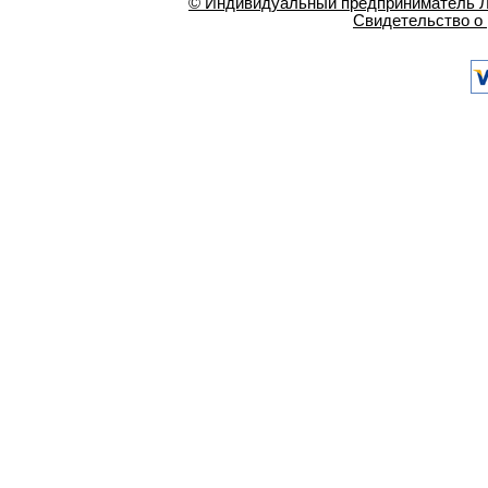
© Индивидуальный предприниматель Ла
Свидетельство о