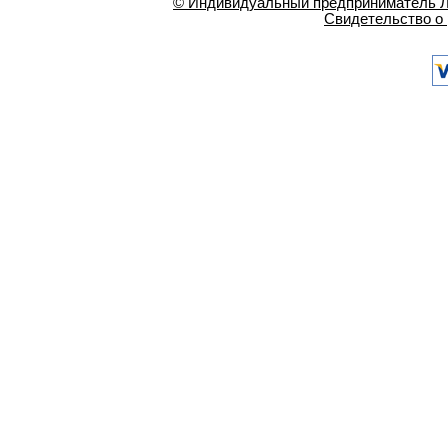
© Индивидуальный предприниматель Ла
Свидетельство о