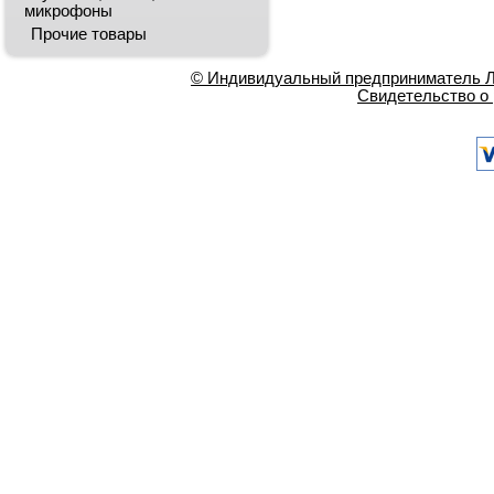
микрофоны
Прочие товары
© Индивидуальный предприниматель Ла
Свидетельство о