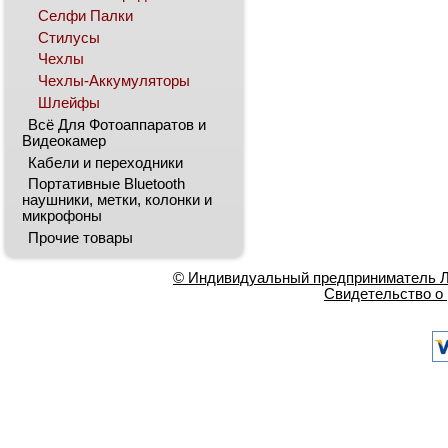
Селфи Палки
Стилусы
Чехлы
Чехлы-Аккумуляторы
Шлейфы
Всё Для Фотоаппаратов и
Видеокамер
Кабели и переходники
Портативные Bluetooth
наушники, метки, колонки и
микрофоны
Прочие товары
© Индивидуальный предприниматель Ла
Свидетельство о