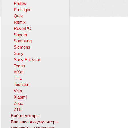
Philips
Prestigio
Qtek
Ritmix
RoverPC
Sagem
Samsung
Siemens
Sony
Sony Ericsson
Tecno
teXet
THL
Toshiba
Vivo
Xiaomi
Zopo
ZTE
Вибро-моторы
Внешние Аккумуляторы