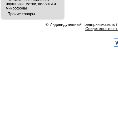
наушники, метки, колонки и
микрофоны
Прочие товары
© Индивидуальный предприниматель Ла
Свидетельство о