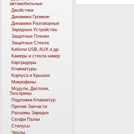
автомобильные
Джойстики
Динамики Громкие
Динамики Разговорные
Зарядные Устройства
Защитные Пленки
Защитные Стекла
Кабели USB, AUX и др.
Камеры и стекла камер
Картридеры
Клавиатуры
Корпуса и Крышки
Микрофоны
Модули, Дисплеи,
Тачскрины
Подложки Клавиатур
Прочие Запчасти
Разъемы Зарядки
Селфи Палки
Стилусы
Чехлы