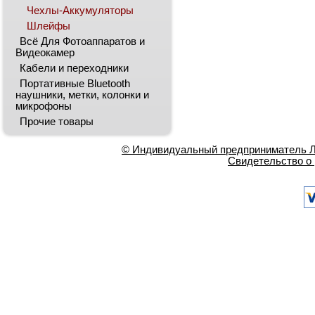
Чехлы-Аккумуляторы
Шлейфы
Всё Для Фотоаппаратов и
Видеокамер
Кабели и переходники
Портативные Bluetooth
наушники, метки, колонки и
микрофоны
Прочие товары
© Индивидуальный предприниматель Ла
Свидетельство о