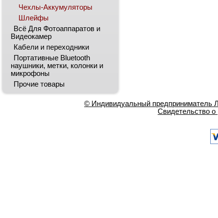
Чехлы-Аккумуляторы
Шлейфы
Всё Для Фотоаппаратов и
Видеокамер
Кабели и переходники
Портативные Bluetooth
наушники, метки, колонки и
микрофоны
Прочие товары
© Индивидуальный предприниматель Ла
Свидетельство о