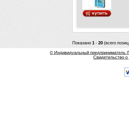
Показано
1
-
20
(всего позиц
© Индивидуальный предприниматель Ла
Свидетельство о