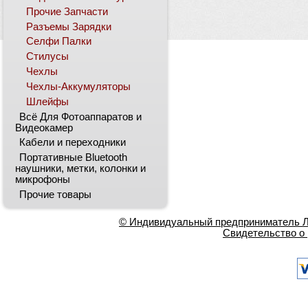
Прочие Запчасти
Разъемы Зарядки
Селфи Палки
Стилусы
Чехлы
Чехлы-Аккумуляторы
Шлейфы
Всё Для Фотоаппаратов и
Видеокамер
Кабели и переходники
Портативные Bluetooth
наушники, метки, колонки и
микрофоны
Прочие товары
© Индивидуальный предприниматель Ла
Свидетельство о