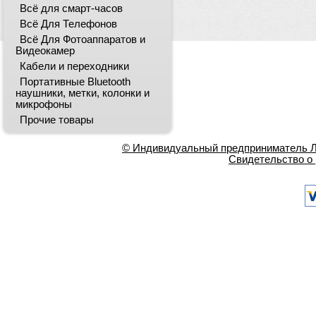
Всё для смарт-часов
Всё Для Телефонов
Всё Для Фотоаппаратов и
Видеокамер
Кабели и переходники
Портативные Bluetooth
наушники, метки, колонки и
микрофоны
Прочие товары
© Индивидуальный предприниматель Ла
Свидетельство о