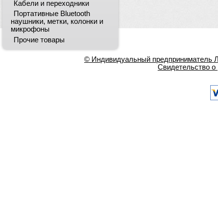
Кабели и переходники
Портативные Bluetooth
наушники, метки, колонки и
микрофоны
Прочие товары
© Индивидуальный предприниматель Ла
Свидетельство о