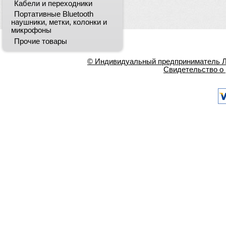
Кабели и переходники
Портативные Bluetooth
наушники, метки, колонки и
микрофоны
Прочие товары
© Индивидуальный предприниматель Ла
Свидетельство о