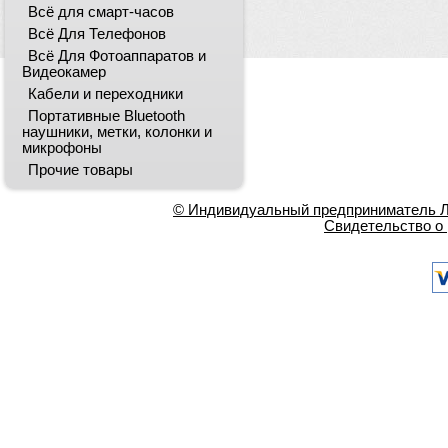
Всё для смарт-часов
Всё Для Телефонов
Всё Для Фотоаппаратов и
Видеокамер
Кабели и переходники
Портативные Bluetooth
наушники, метки, колонки и
микрофоны
Прочие товары
© Индивидуальный предприниматель Ла
Свидетельство о