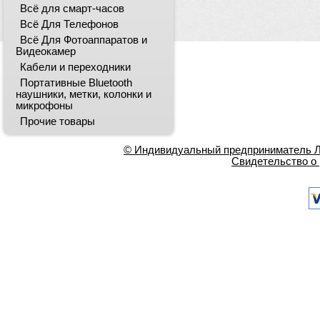
Всё для смарт-часов
Всё Для Телефонов
Всё Для Фотоаппаратов и
Видеокамер
Кабели и переходники
Портативные Bluetooth
наушники, метки, колонки и
микрофоны
Прочие товары
© Индивидуальный предприниматель Ла
Свидетельство о