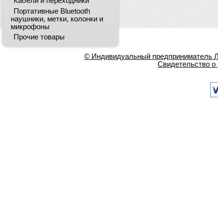
Кабели и переходники
Портативные Bluetooth
наушники, метки, колонки и
микрофоны
Прочие товары
© Индивидуальный предприниматель Ла
Свидетельство о