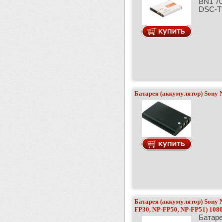
BN1 7
DSC-T9
Батарея (аккумулятор) Sony
Батарея (аккумулятор) Sony 
FP30, NP-FP50, NP-FP51) 10
Батаре