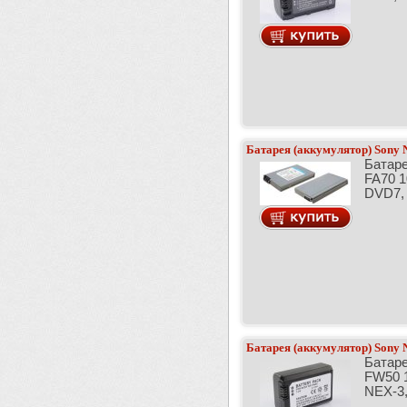
Батарея (аккумулятор) Sony
Батаре
FA70 
DVD7,
Батарея (аккумулятор) Son
Батаре
FW50 
NEX-3,