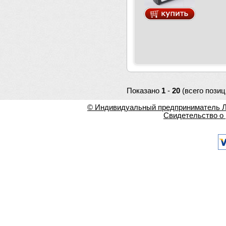
Показано
1
-
20
(всего позиц
© Индивидуальный предприниматель Ла
Свидетельство о