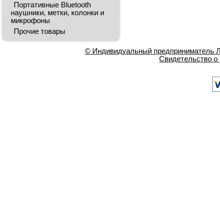
Портативные Bluetooth
наушники, метки, колонки и
микрофоны
Прочие товары
© Индивидуальный предприниматель Ла
Свидетельство о