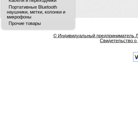
Кабели и переходники
Портативные Bluetooth
наушники, метки, колонки и
микрофоны
Прочие товары
© Индивидуальный предприниматель Ла
Свидетельство о