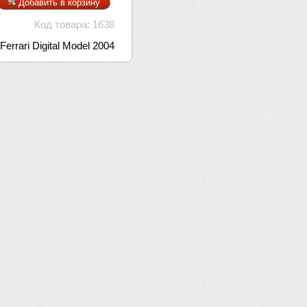
Добавить в корзину
Код товара: 1638
rrari Digital Model 2004