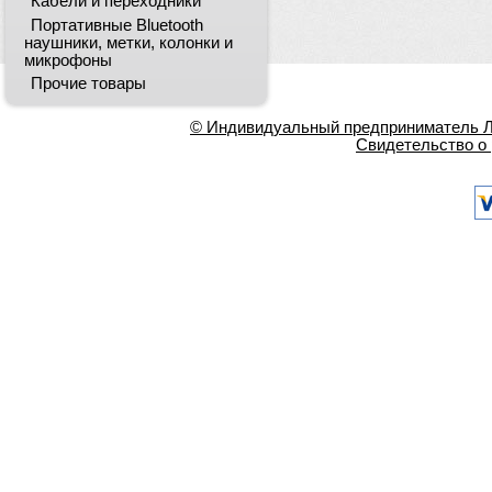
Кабели и переходники
Портативные Bluetooth
наушники, метки, колонки и
микрофоны
Прочие товары
© Индивидуальный предприниматель Ла
Свидетельство о