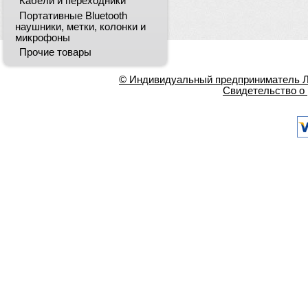
Кабели и переходники
Портативные Bluetooth
наушники, метки, колонки и
микрофоны
Прочие товары
© Индивидуальный предприниматель Ла
Свидетельство о