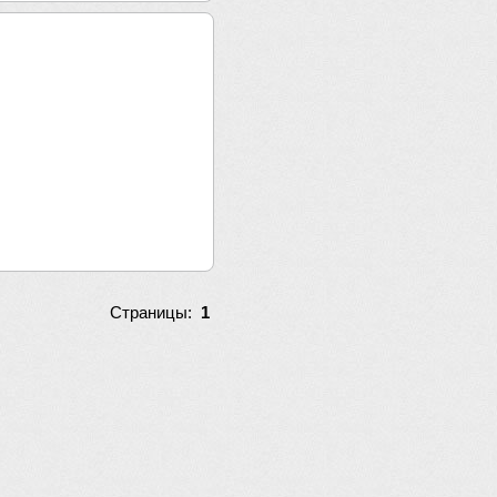
Страницы:
1