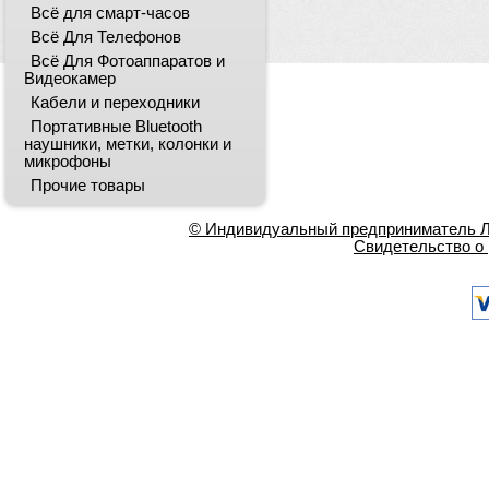
Всё для смарт-часов
Всё Для Телефонов
Всё Для Фотоаппаратов и
Видеокамер
Кабели и переходники
Портативные Bluetooth
наушники, метки, колонки и
микрофоны
Прочие товары
© Индивидуальный предприниматель Ла
Свидетельство о