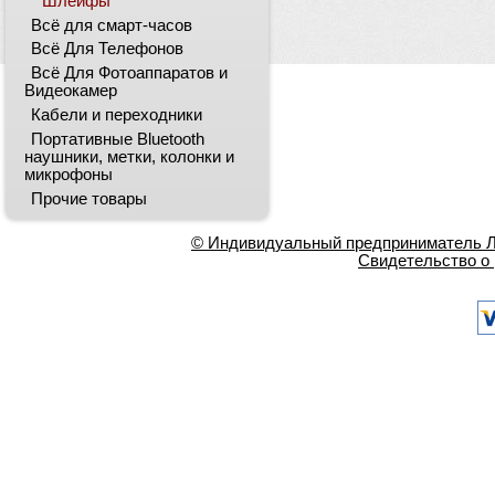
Шлейфы
Всё для смарт-часов
Всё Для Телефонов
Всё Для Фотоаппаратов и
Видеокамер
Кабели и переходники
Портативные Bluetooth
наушники, метки, колонки и
микрофоны
Прочие товары
© Индивидуальный предприниматель Ла
Свидетельство о