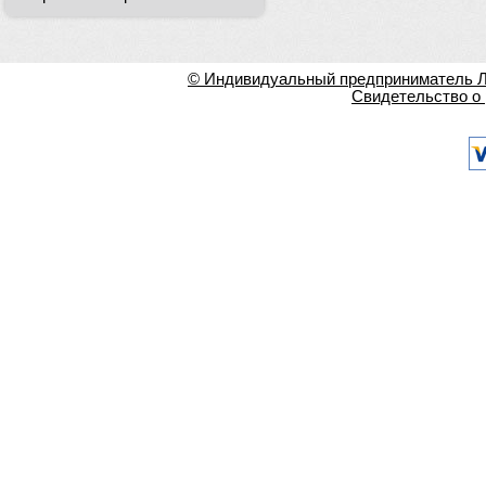
© Индивидуальный предприниматель Ла
Свидетельство о