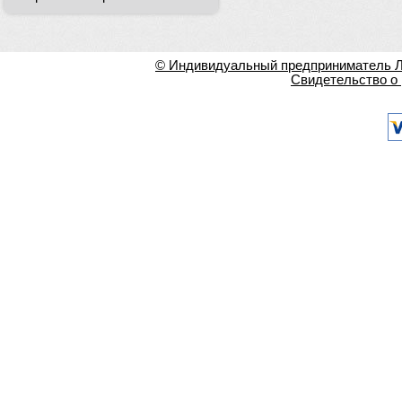
© Индивидуальный предприниматель Ла
Свидетельство о