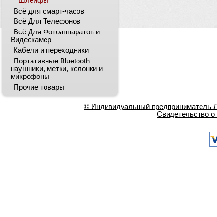
Шлейфы
Всё для смарт-часов
Всё Для Телефонов
Всё Для Фотоаппаратов и
Видеокамер
Кабели и переходники
Портативные Bluetooth
наушники, метки, колонки и
микрофоны
Прочие товары
© Индивидуальный предприниматель Ла
Свидетельство о