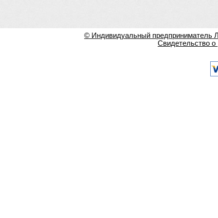
© Индивидуальный предприниматель Ла
Свидетельство о