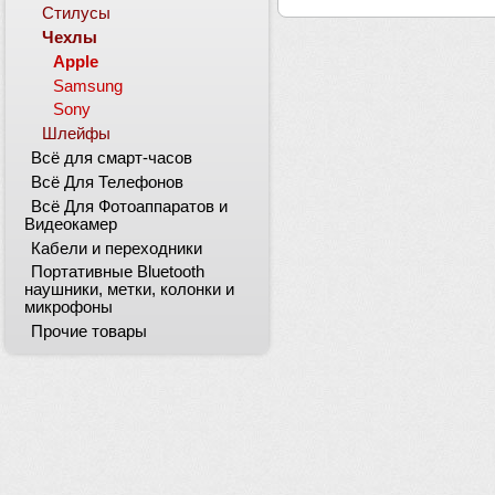
Стилусы
Чехлы
Apple
Samsung
Sony
Шлейфы
Всё для смарт-часов
Всё Для Телефонов
Всё Для Фотоаппаратов и
Видеокамер
Кабели и переходники
Портативные Bluetooth
наушники, метки, колонки и
микрофоны
Прочие товары