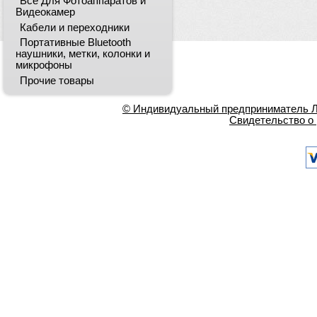
Всё Для Фотоаппаратов и
Видеокамер
Кабели и переходники
Портативные Bluetooth
наушники, метки, колонки и
микрофоны
Прочие товары
© Индивидуальный предприниматель Ла
Свидетельство о