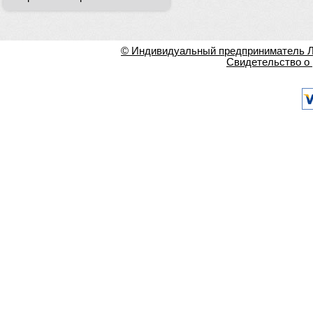
© Индивидуальный предприниматель Ла
Свидетельство о