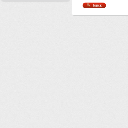
Поиск