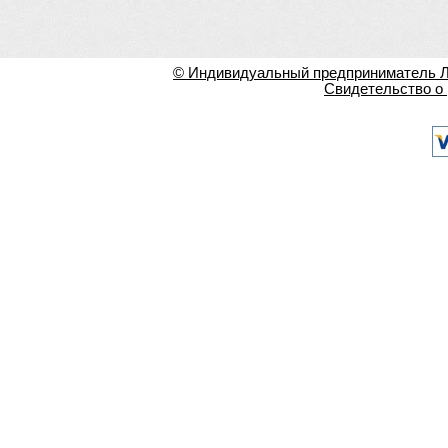
© Индивидуальный предприниматель Ла
Свидетельство о